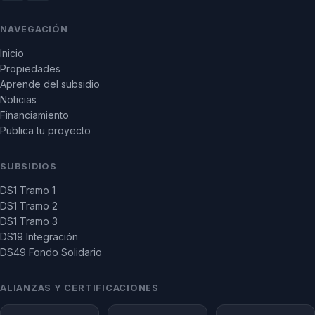
NAVEGACIÓN
Inicio
Propiedades
Aprende del subsidio
Noticias
Financiamiento
Publica tu proyecto
SUBSIDIOS
DS1 Tramo 1
DS1 Tramo 2
DS1 Tramo 3
DS19 Integración
DS49 Fondo Solidario
ALIANZAS Y CERTIFICACIONES