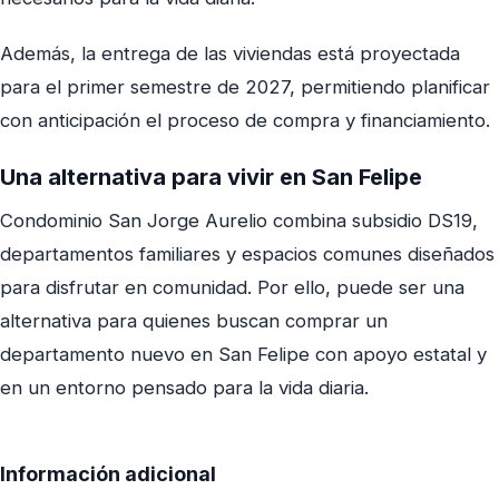
Además, la entrega de las viviendas está proyectada
para el primer semestre de 2027, permitiendo planificar
con anticipación el proceso de compra y financiamiento.
Una alternativa para vivir en San Felipe
Condominio San Jorge Aurelio combina subsidio DS19,
departamentos familiares y espacios comunes diseñados
para disfrutar en comunidad. Por ello, puede ser una
alternativa para quienes buscan comprar un
departamento nuevo en San Felipe con apoyo estatal y
en un entorno pensado para la vida diaria.
Información adicional