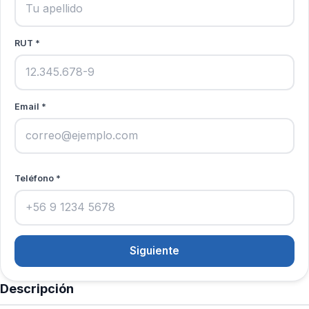
RUT *
Email *
Teléfono *
Siguiente
Descripción