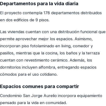
Departamentos para la vida diaria
El proyecto contempla 178 departamentos distribuidos
en dos edificios de 9 pisos.
Las viviendas cuentan con una distribución funcional que
permite aprovechar mejor los espacios. Asimismo,
incorporan piso fotolaminado en living, comedor y
pasillos, mientras que la cocina, los baños y la terraza
cuentan con revestimiento cerámico. Además, los
dormitorios incluyen alfombra, entregando espacios
cómodos para el uso cotidiano.
Espacios comunes para compartir
Condominio San Jorge Aurelio incorpora equipamiento
pensado para la vida en comunidad.