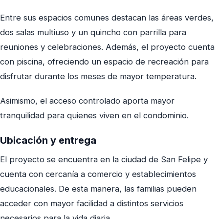
Entre sus espacios comunes destacan las áreas verdes,
dos salas multiuso y un quincho con parrilla para
reuniones y celebraciones. Además, el proyecto cuenta
con piscina, ofreciendo un espacio de recreación para
disfrutar durante los meses de mayor temperatura.
Asimismo, el acceso controlado aporta mayor
tranquilidad para quienes viven en el condominio.
Ubicación y entrega
El proyecto se encuentra en la ciudad de San Felipe y
cuenta con cercanía a comercio y establecimientos
educacionales. De esta manera, las familias pueden
acceder con mayor facilidad a distintos servicios
necesarios para la vida diaria.