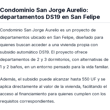
Condominio San Jorge Aurelio:
departamentos DS19 en San Felipe
Condominio San Jorge Aurelio es un proyecto de
departamentos ubicado en San Felipe, diseñado para
quienes buscan acceder a una vivienda propia con
subsidio automático DS19. El proyecto ofrece
departamentos de 2 y 3 dormitorios, con alternativas de
1 y 2 baños, en un entorno pensado para la vida familiar.
Además, el subsidio puede alcanzar hasta 550 UF y se
aplica directamente al valor de la vivienda, facilitando el
acceso al financiamiento para quienes cumplen con los
requisitos correspondientes.