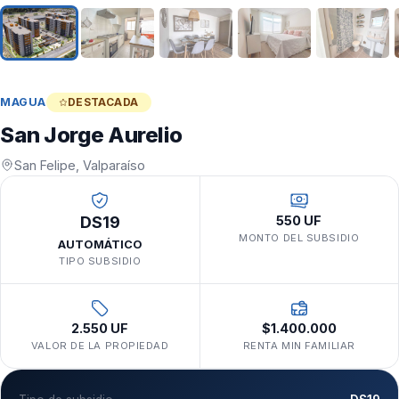
MAGUA
DESTACADA
San Jorge Aurelio
San Felipe, Valparaíso
DS19
550 UF
MONTO DEL SUBSIDIO
AUTOMÁTICO
TIPO SUBSIDIO
2.550 UF
$1.400.000
VALOR DE LA PROPIEDAD
RENTA MIN FAMILIAR