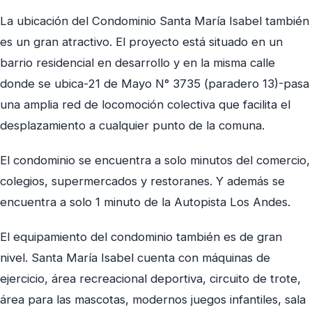
La ubicación del Condominio Santa María Isabel también
es un gran atractivo. El proyecto está situado en un
barrio residencial en desarrollo y en la misma calle
donde se ubica-21 de Mayo N° 3735 (paradero 13)-pasa
una amplia red de locomoción colectiva que facilita el
desplazamiento a cualquier punto de la comuna.
El condominio se encuentra a solo minutos del comercio,
colegios, supermercados y restoranes. Y además se
encuentra a solo 1 minuto de la Autopista Los Andes.
El equipamiento del condominio también es de gran
nivel. Santa María Isabel cuenta con máquinas de
ejercicio, área recreacional deportiva, circuito de trote,
área para las mascotas, modernos juegos infantiles, sala