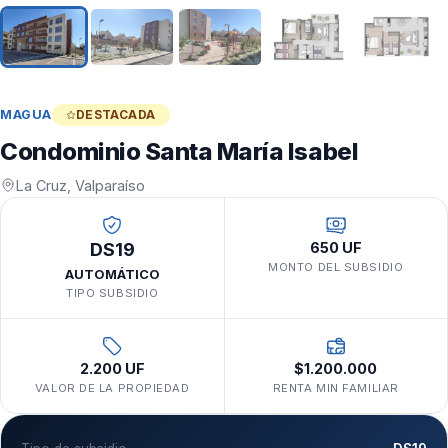
MAGUA
DESTACADA
Condominio Santa María Isabel
La Cruz, Valparaíso
DS19
650 UF
MONTO DEL SUBSIDIO
AUTOMÁTICO
TIPO SUBSIDIO
2.200 UF
$1.200.000
VALOR DE LA PROPIEDAD
RENTA MIN FAMILIAR