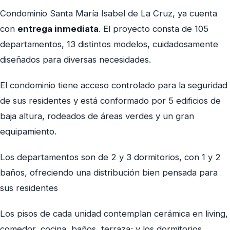
Condominio Santa María Isabel de La Cruz, ya cuenta
con
entrega inmediata
. El proyecto consta de 105
departamentos, 13 distintos modelos, cuidadosamente
diseñados para diversas necesidades.
El condominio tiene acceso controlado para la seguridad
de sus residentes y está conformado por 5 edificios de
baja altura, rodeados de áreas verdes y un gran
equipamiento.
Los departamentos son de 2 y 3 dormitorios, con 1 y 2
baños, ofreciendo una distribución bien pensada para
sus residentes
Los pisos de cada unidad contemplan cerámica en living,
comedor, cocina, baños, terraza; y los dormitorios,