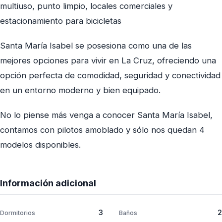
multiuso, punto limpio, locales comerciales y
estacionamiento para bicicletas
Santa María Isabel se posesiona como una de las
mejores opciones para vivir en La Cruz, ofreciendo una
opción perfecta de comodidad, seguridad y conectividad
en un entorno moderno y bien equipado.
No lo piense más venga a conocer Santa María Isabel,
contamos con pilotos amoblado y sólo nos quedan 4
modelos disponibles.
Información adicional
3
2
Dormitorios
Baños