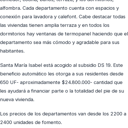
alfombra. Cada departamento cuenta con espacios y
conexión para lavadora y calefont. Cabe destacar todas
las viviendas tienen amplia terraza y en todos los
dormitorios hay ventanas de termopanel haciendo que el
departamento sea más cómodo y agradable para sus
habitantes.
Santa María Isabel está acogido al subsidio DS 19. Este
beneficio automático les otorga a sus residentes desde
650 UF- aproximadamente $24.800.000- cantidad que
les ayudará a financiar parte o la totalidad del pie de su
nueva vivienda.
Los precios de los departamentos van desde los 2200 a
2400 unidades de fomento.