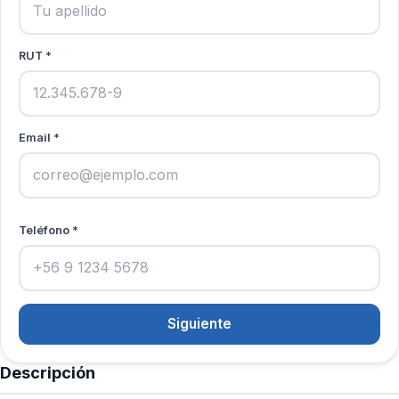
RUT *
Email *
Teléfono *
Siguiente
Descripción