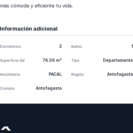
más cómoda y eficiente tu vida.
Información adicional
3
1
Dormitorios
Baños
76.56 m²
Departamento
Superficie útil
Tipo
PACAL
Antofagasta
Inmobiliaria
Región
Antofagasta
Comuna