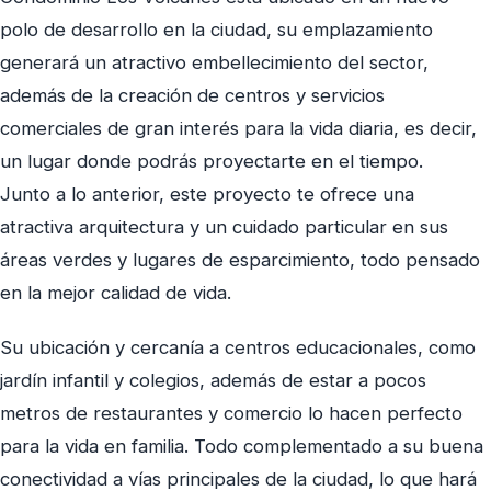
polo de desarrollo en la ciudad, su emplazamiento
generará un atractivo embellecimiento del sector,
además de la creación de centros y servicios
comerciales de gran interés para la vida diaria, es decir,
un lugar donde podrás proyectarte en el tiempo.
Junto a lo anterior, este proyecto te ofrece una
atractiva arquitectura y un cuidado particular en sus
áreas verdes y lugares de esparcimiento, todo pensado
en la mejor calidad de vida.
Su ubicación y cercanía a centros educacionales, como
jardín infantil y colegios, además de estar a pocos
metros de restaurantes y comercio lo hacen perfecto
para la vida en familia. Todo complementado a su buena
conectividad a vías principales de la ciudad, lo que hará