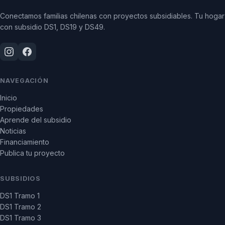
Conectamos familias chilenas con proyectos subsidiables. Tu hogar
con subsidio DS1, DS19 y DS49.
NAVEGACIÓN
Inicio
Propiedades
Aprende del subsidio
Noticias
Financiamiento
Publica tu proyecto
SUBSIDIOS
DS1 Tramo 1
DS1 Tramo 2
DS1 Tramo 3