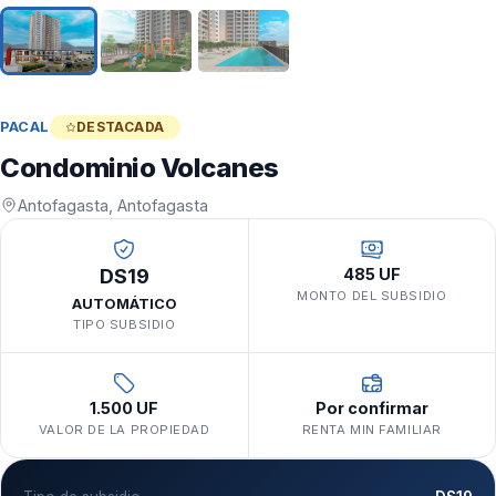
PACAL
DESTACADA
Condominio Volcanes
Antofagasta, Antofagasta
DS19
485 UF
MONTO DEL SUBSIDIO
AUTOMÁTICO
TIPO SUBSIDIO
1.500 UF
Por confirmar
VALOR DE LA PROPIEDAD
RENTA MIN FAMILIAR