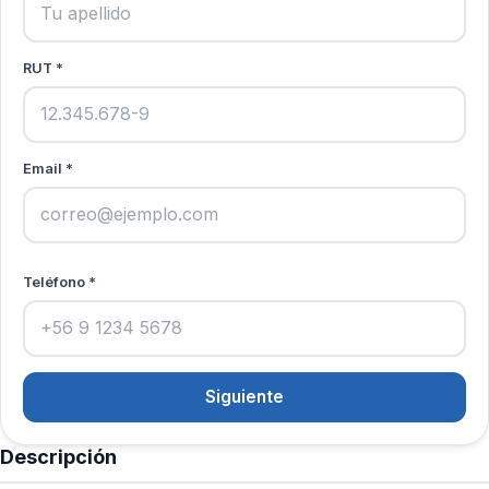
RUT *
Email *
Teléfono *
Siguiente
Descripción