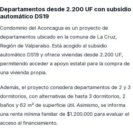
Departamentos desde 2.200 UF con subsidio
automático DS19
Condominio del Aconcagua es un proyecto de
departamentos ubicado en la comuna de La Cruz,
Región de Valparaíso. Está acogido al subsidio
automático DS19 y ofrece viviendas desde 2.200 UF,
permitiendo acceder a apoyo estatal para la compra de
una vivienda propia.
Además, el proyecto considera departamentos de 2 y 3
dormitorios, con alternativas de hasta 3 dormitorios, 2
baños y 62 m² de superficie útil. Asimismo, se informa
una renta mínima familiar de $1.200.000 para evaluar el
acceso al financiamiento.