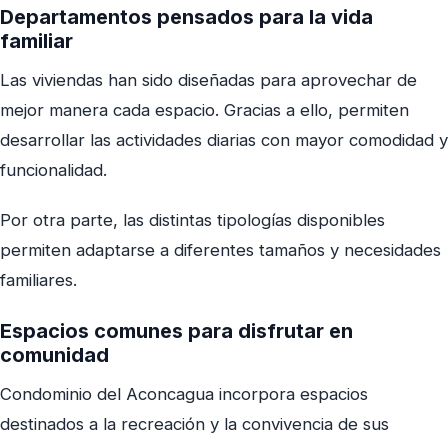
Departamentos pensados para la vida
familiar
Las viviendas han sido diseñadas para aprovechar de
mejor manera cada espacio. Gracias a ello, permiten
desarrollar las actividades diarias con mayor comodidad y
funcionalidad.
Por otra parte, las distintas tipologías disponibles
permiten adaptarse a diferentes tamaños y necesidades
familiares.
Espacios comunes para disfrutar en
comunidad
Condominio del Aconcagua incorpora espacios
destinados a la recreación y la convivencia de sus