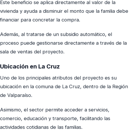
Este beneficio se aplica directamente al valor de la
vivienda y ayuda a disminuir el monto que la familia debe
financiar para concretar la compra.
Además, al tratarse de un subsidio automático, el
proceso puede gestionarse directamente a través de la
sala de ventas del proyecto.
Ubicación en La Cruz
Uno de los principales atributos del proyecto es su
ubicación en la comuna de La Cruz, dentro de la Región
de Valparaíso.
Asimismo, el sector permite acceder a servicios,
comercio, educación y transporte, facilitando las
actividades cotidianas de las familias.