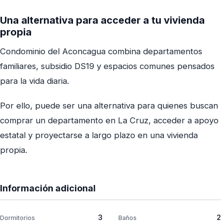
Una alternativa para acceder a tu vivienda
propia
Condominio del Aconcagua combina departamentos
familiares, subsidio DS19 y espacios comunes pensados
para la vida diaria.
Por ello, puede ser una alternativa para quienes buscan
comprar un departamento en La Cruz, acceder a apoyo
estatal y proyectarse a largo plazo en una vivienda
propia.
Información adicional
3
2
Dormitorios
Baños