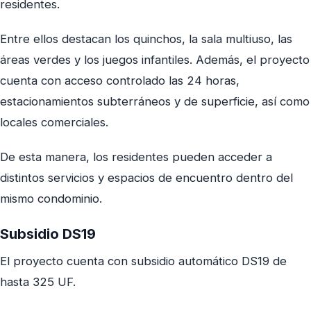
residentes.
Entre ellos destacan los quinchos, la sala multiuso, las
áreas verdes y los juegos infantiles. Además, el proyecto
cuenta con acceso controlado las 24 horas,
estacionamientos subterráneos y de superficie, así como
locales comerciales.
De esta manera, los residentes pueden acceder a
distintos servicios y espacios de encuentro dentro del
mismo condominio.
Subsidio DS19
El proyecto cuenta con subsidio automático DS19 de
hasta 325 UF.