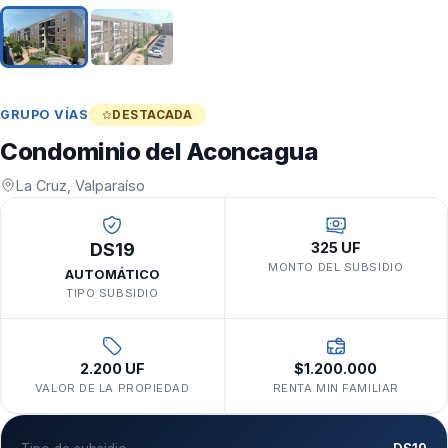
GRUPO VÍAS
DESTACADA
Condominio del Aconcagua
La Cruz, Valparaíso
DS19
325 UF
MONTO DEL SUBSIDIO
AUTOMÁTICO
TIPO SUBSIDIO
2.200 UF
$1.200.000
VALOR DE LA PROPIEDAD
RENTA MIN FAMILIAR