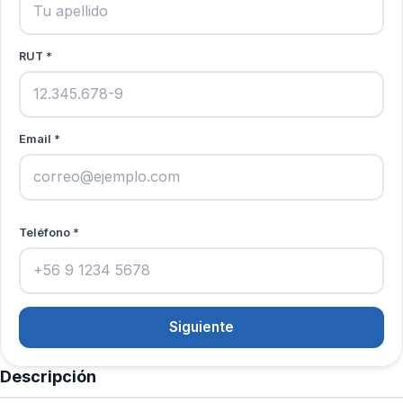
RUT *
Email *
Teléfono *
Siguiente
Descripción