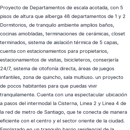
Proyecto de Departamentos de escala acotada, con 5
pisos de altura que alberga 48 departamentos de 1 y 2
Dormitorios, de tranquilo ambiente amplios baños,
cocinas amobladas, terminaciones de cerámicas, closet
terminados, sistema de aislación térmica de 5 capas,
cuenta con estacionamientos para propietarios,
estacionamientos de visitas, bicicleteros, conserjería
24/7, sistema de citofonía directa, áreas de juegos
infantiles, zona de quincho, sala multiuso. un proyecto
de pocos habitantes para que puedas vivir
tranquilamente. Cuenta con una espectacular ubicación
a pasos del intermodal la Cisterna, Linea 2 y Linea 4 de
la red de metro de Santiago, que te conecta de manera
eficiente con el centro y el sector oriente de la ciudad.
Emplazado en un tranquilo barrio residencial de la