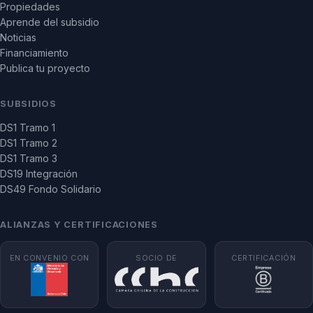
Propiedades
Aprende del subsidio
Noticias
Financiamiento
Publica tu proyecto
SUBSIDIOS
DS1 Tramo 1
DS1 Tramo 2
DS1 Tramo 3
DS19 Integración
DS49 Fondo Solidario
ALIANZAS Y CERTIFICACIONES
EN CONVENIO CON
SOCIO DE
CERTIFICACIÓN