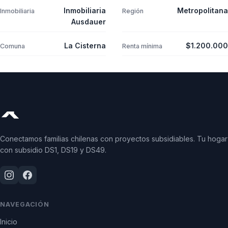
Inmobiliaria
Metropolitana
Inmobiliaria
Región
Ausdauer
La Cisterna
$1.200.000
Comuna
Renta mínima
Conectamos familias chilenas con proyectos subsidiables. Tu hogar
con subsidio DS1, DS19 y DS49.
NAVEGACIÓN
Inicio