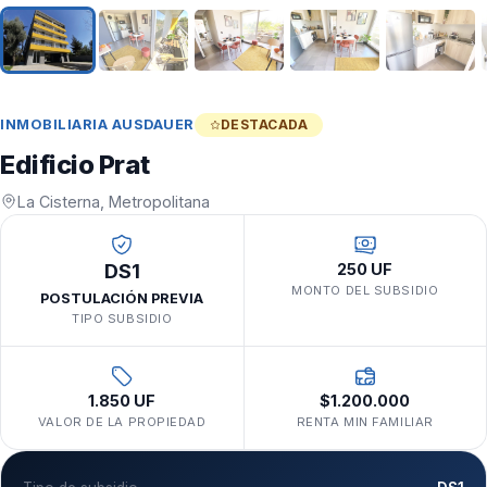
INMOBILIARIA AUSDAUER
DESTACADA
Edificio Prat
La Cisterna, Metropolitana
DS1
250 UF
MONTO DEL SUBSIDIO
POSTULACIÓN PREVIA
TIPO SUBSIDIO
1.850 UF
$1.200.000
VALOR DE LA PROPIEDAD
RENTA MIN FAMILIAR