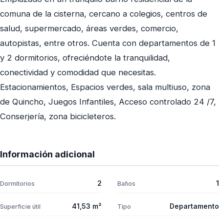
comuna de la cisterna, cercano a colegios, centros de
salud, supermercado, áreas verdes, comercio,
autopistas, entre otros. Cuenta con departamentos de 1
y 2 dormitorios, ofreciéndote la tranquilidad,
conectividad y comodidad que necesitas.
Estacionamientos, Espacios verdes, sala multiuso, zona
de Quincho, Juegos Infantiles, Acceso controlado 24 /7,
Conserjería, zona bicicleteros.
Información adicional
2
1
Dormitorios
Baños
41,53 m²
Departamento
Superficie útil
Tipo