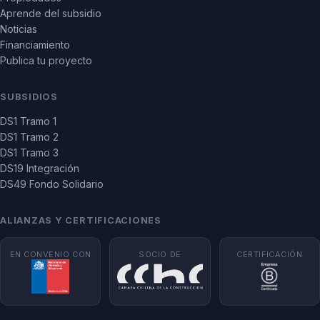
Aprende del subsidio
Noticias
Financiamiento
Publica tu proyecto
SUBSIDIOS
DS1 Tramo 1
DS1 Tramo 2
DS1 Tramo 3
DS19 Integración
DS49 Fondo Solidario
ALIANZAS Y CERTIFICACIONES
EN CONVENIO CON
SOCIO DE
CERTIFICACIÓN