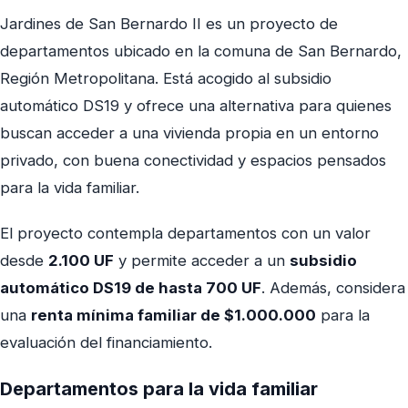
Jardines de San Bernardo II es un proyecto de
departamentos ubicado en la comuna de San Bernardo,
Región Metropolitana. Está acogido al subsidio
automático DS19 y ofrece una alternativa para quienes
buscan acceder a una vivienda propia en un entorno
privado, con buena conectividad y espacios pensados
para la vida familiar.
El proyecto contempla departamentos con un valor
desde
2.100 UF
y permite acceder a un
subsidio
automático DS19 de hasta 700 UF
. Además, considera
una
renta mínima familiar de $1.000.000
para la
evaluación del financiamiento.
Departamentos para la vida familiar