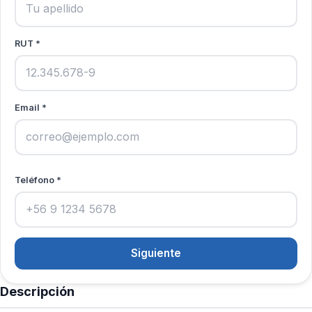
RUT *
Email *
Teléfono *
Siguiente
Descripción