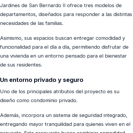
Jardines de San Bernardo II ofrece tres modelos de
departamentos, diseñados para responder a las distintas
necesidades de las familias.
Asimismo, sus espacios buscan entregar comodidad y
funcionalidad para el día a día, permitiendo disfrutar de
una vivienda en un entorno pensado para el bienestar
de sus residentes.
Un entorno privado y seguro
Uno de los principales atributos del proyecto es su
diseño como condominio privado.
Además, incorpora un sistema de seguridad integrado,
entregando mayor tranquilidad para quienes viven en el
proyecto. Esta propuesta busca combinar comodidad,