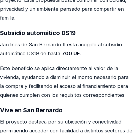
privacidad y un ambiente pensado para compartir en
familia.
Subsidio automático DS19
Jardines de San Bernardo II está acogido al subsidio
automático DS19 de hasta
700 UF
.
Este beneficio se aplica directamente al valor de la
vivienda, ayudando a disminuir el monto necesario para
la compra y facilitando el acceso al financiamiento para
quienes cumplen con los requisitos correspondientes.
Vive en San Bernardo
El proyecto destaca por su ubicación y conectividad,
permitiendo acceder con facilidad a distintos sectores de