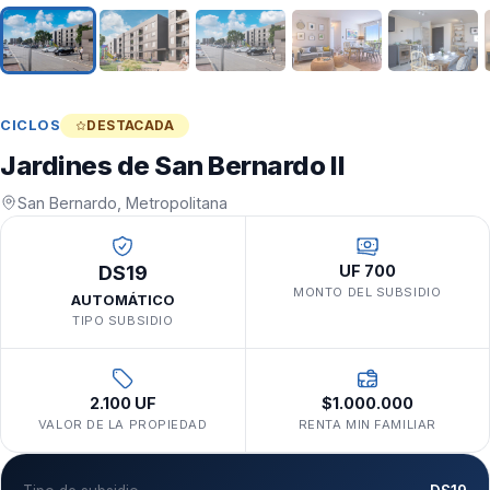
CICLOS
DESTACADA
Jardines de San Bernardo II
San Bernardo, Metropolitana
DS19
UF 700
MONTO DEL SUBSIDIO
AUTOMÁTICO
TIPO SUBSIDIO
2.100 UF
$1.000.000
VALOR DE LA PROPIEDAD
RENTA MIN FAMILIAR