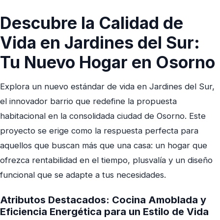
Descubre la Calidad de
Vida en Jardines del Sur:
Tu Nuevo Hogar en Osorno
Explora un nuevo estándar de vida en Jardines del Sur,
el innovador barrio que redefine la propuesta
habitacional en la consolidada ciudad de Osorno. Este
proyecto se erige como la respuesta perfecta para
aquellos que buscan más que una casa: un hogar que
ofrezca rentabilidad en el tiempo, plusvalía y un diseño
funcional que se adapte a tus necesidades.
Atributos Destacados: Cocina Amoblada y
Eficiencia Energética para un Estilo de Vida