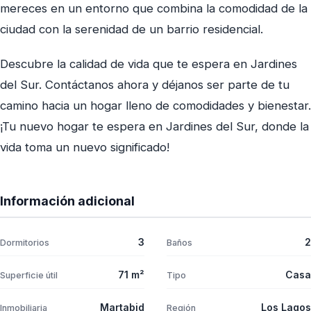
mereces en un entorno que combina la comodidad de la
ciudad con la serenidad de un barrio residencial.
Descubre la calidad de vida que te espera en Jardines
del Sur. Contáctanos ahora y déjanos ser parte de tu
camino hacia un hogar lleno de comodidades y bienestar.
¡Tu nuevo hogar te espera en Jardines del Sur, donde la
vida toma un nuevo significado!
Información adicional
3
2
Dormitorios
Baños
71 m²
Casa
Superficie útil
Tipo
Martabid
Los Lagos
Inmobiliaria
Región