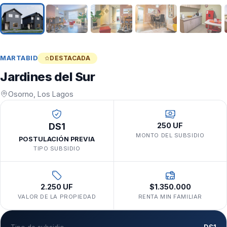
MARTABID
DESTACADA
Jardines del Sur
Osorno, Los Lagos
DS1
250 UF
MONTO DEL SUBSIDIO
POSTULACIÓN PREVIA
TIPO SUBSIDIO
2.250 UF
$1.350.000
VALOR DE LA PROPIEDAD
RENTA MIN FAMILIAR