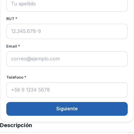
RUT *
Email *
Teléfono *
Siguiente
Descripción