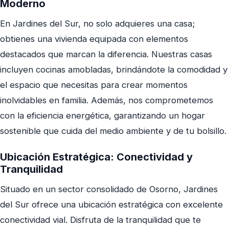
Moderno
En Jardines del Sur, no solo adquieres una casa;
obtienes una vivienda equipada con elementos
destacados que marcan la diferencia. Nuestras casas
incluyen cocinas amobladas, brindándote la comodidad y
el espacio que necesitas para crear momentos
inolvidables en familia. Además, nos comprometemos
con la eficiencia energética, garantizando un hogar
sostenible que cuida del medio ambiente y de tu bolsillo.
Ubicación Estratégica: Conectividad y
Tranquilidad
Situado en un sector consolidado de Osorno, Jardines
del Sur ofrece una ubicación estratégica con excelente
conectividad vial. Disfruta de la tranquilidad que te