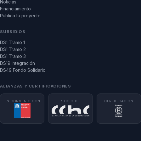
Noticias
Financiamiento
Publica tu proyecto
SUBSIDIOS
DS1 Tramo 1
DS1 Tramo 2
DS1 Tramo 3
DS19 Integración
DS49 Fondo Solidario
ALIANZAS Y CERTIFICACIONES
EN CONVENIO CON
SOCIO DE
CERTIFICACIÓN