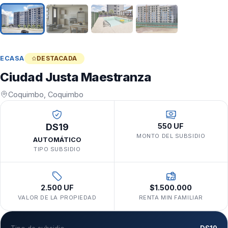
ECASA
DESTACADA
Ciudad Justa Maestranza
Coquimbo, Coquimbo
DS19
550 UF
MONTO DEL SUBSIDIO
AUTOMÁTICO
TIPO SUBSIDIO
2.500 UF
$1.500.000
VALOR DE LA PROPIEDAD
RENTA MIN FAMILIAR