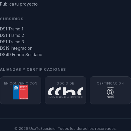
Publica tu proyecto
SUBSIDIOS
DS1 Tramo 1
DS1 Tramo 2
DS1 Tramo 3
DS19 Integración
DS49 Fondo Solidario
ALIANZAS Y CERTIFICACIONES
EN CONVENIO CON
SOCIO DE
CERTIFICACIÓN
© 2026 UsaTuSubsidio. Todos los derechos reservados.