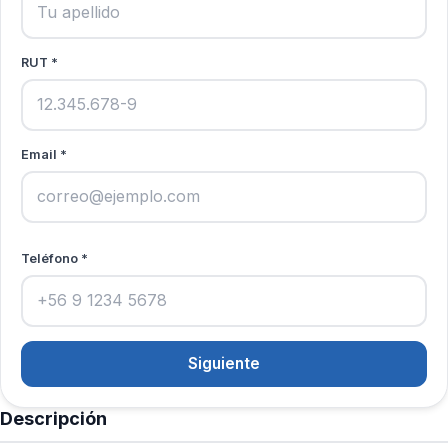
RUT *
Email *
Teléfono *
Siguiente
Descripción