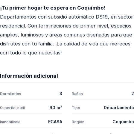
¡Tu primer hogar te espera en Coquimbo!
Departamentos con subsidio automático DS19, en sector
residencial. Con terminaciones de primer nivel, espacios
amplios, luminosos y áreas comunes diseñadas para que
disfrutes con tu familia. ¡La calidad de vida que mereces,
con todo lo que necesitas!
Información adicional
3
2
Dormitorios
Baños
60 m²
Departamento
Superficie útil
Tipo
ECASA
Coquimbo
Inmobiliaria
Región