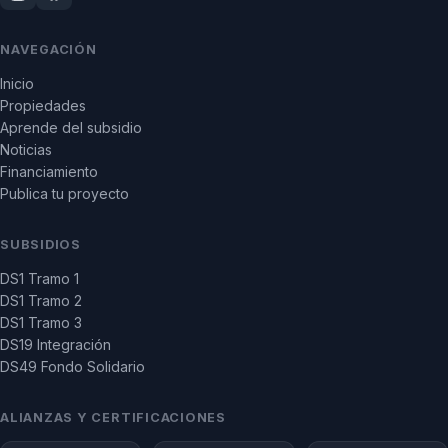
NAVEGACIÓN
Inicio
Propiedades
Aprende del subsidio
Noticias
Financiamiento
Publica tu proyecto
SUBSIDIOS
DS1 Tramo 1
DS1 Tramo 2
DS1 Tramo 3
DS19 Integración
DS49 Fondo Solidario
ALIANZAS Y CERTIFICACIONES