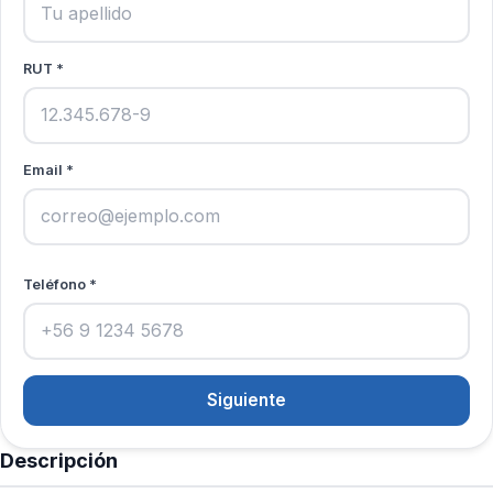
RUT *
Email *
Teléfono *
Siguiente
Descripción