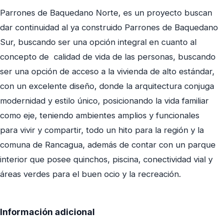
Parrones de Baquedano Norte, es un proyecto buscan
dar continuidad al ya construido Parrones de Baquedano
Sur, buscando ser una opción integral en cuanto al
concepto de calidad de vida de las personas, buscando
ser una opción de acceso a la vivienda de alto estándar,
con un excelente diseño, donde la arquitectura conjuga
modernidad y estilo único, posicionando la vida familiar
como eje, teniendo ambientes amplios y funcionales
para vivir y compartir, todo un hito para la región y la
comuna de Rancagua, además de contar con un parque
interior que posee quinchos, piscina, conectividad vial y
áreas verdes para el buen ocio y la recreación.
Información adicional