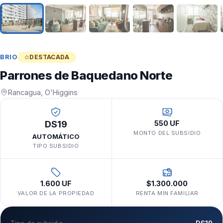
BRIO
DESTACADA
Parrones de Baquedano Norte
Rancagua, O'Higgins
DS19
550 UF
MONTO DEL SUBSIDIO
AUTOMÁTICO
TIPO SUBSIDIO
1.600 UF
$1.300.000
VALOR DE LA PROPIEDAD
RENTA MIN FAMILIAR