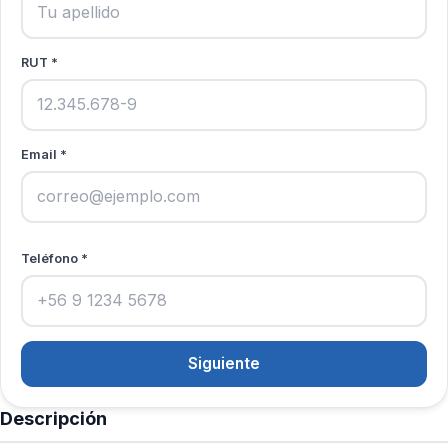
RUT *
Email *
Teléfono *
Siguiente
Descripción