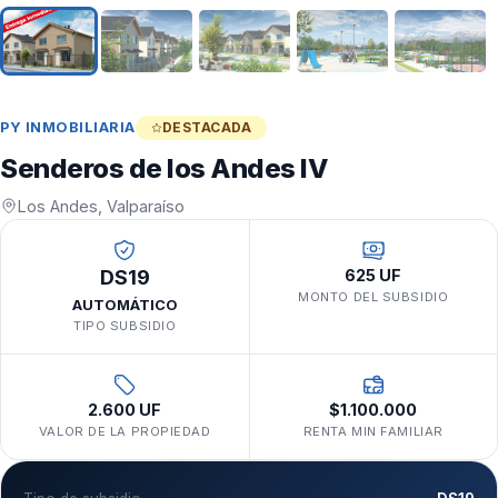
PY INMOBILIARIA
DESTACADA
Senderos de los Andes IV
Los Andes, Valparaíso
DS19
625 UF
MONTO DEL SUBSIDIO
AUTOMÁTICO
TIPO SUBSIDIO
2.600 UF
$1.100.000
VALOR DE LA PROPIEDAD
RENTA MIN FAMILIAR