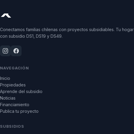
Conectamos familias chilenas con proyectos subsidiables. Tu hogar
con subsidio DS1, DS19 y DS49.
NAVEGACIÓN
Inicio
Propiedades
Aprende del subsidio
Noticias
Financiamiento
Publica tu proyecto
SUBSIDIOS