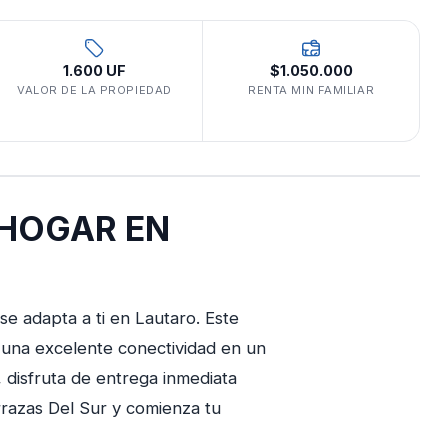
1.600 UF
$1.050.000
VALOR DE LA PROPIEDAD
RENTA MIN FAMILIAR
 HOGAR EN
e adapta a ti en Lautaro. Este
n una excelente conectividad en un
 disfruta de entrega inmediata
rrazas Del Sur y comienza tu