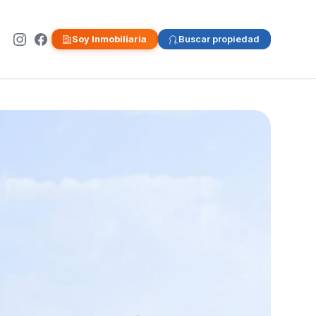
Soy Inmobiliaria
Buscar propiedad