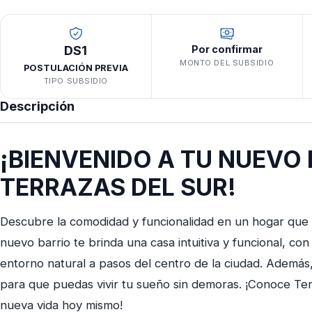
DS1
Por confirmar
MONTO DEL SUBSIDIO
POSTULACIÓN PREVIA
TIPO SUBSIDIO
Descripción
¡BIENVENIDO A TU NUEVO
TERRAZAS DEL SUR!
Descubre la comodidad y funcionalidad en un hogar que s
nuevo barrio te brinda una casa intuitiva y funcional, co
entorno natural a pasos del centro de la ciudad. Además,
para que puedas vivir tu sueño sin demoras. ¡Conoce Te
nueva vida hoy mismo!