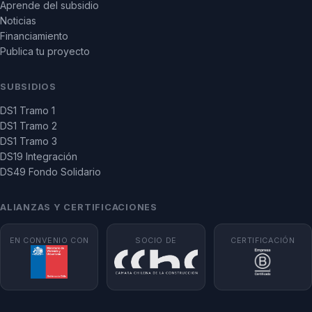
Aprende del subsidio
Noticias
Financiamiento
Publica tu proyecto
SUBSIDIOS
DS1 Tramo 1
DS1 Tramo 2
DS1 Tramo 3
DS19 Integración
DS49 Fondo Solidario
ALIANZAS Y CERTIFICACIONES
EN CONVENIO CON
SOCIO DE
CERTIFICACIÓN