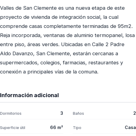
Valles de San Clemente es una nueva etapa de este
proyecto de vivienda de integración social, la cual
comprende casas completamente terminadas de 95m2.
Reja incorporada, ventanas de aluminio termopanel, losa
entre piso, áreas verdes. Ubicadas en Calle 2 Padre
Aldo Davanzo, San Clemente, estarán cercanas a
supermercados, colegios, farmacias, restaurantes y
conexión a principales vías de la comuna.
Información adicional
3
2
Dormitorios
Baños
66 m²
Casa
Superficie útil
Tipo