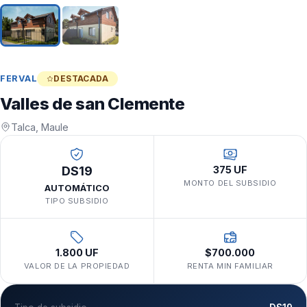
FERVAL
DESTACADA
Valles de san Clemente
Talca, Maule
DS19
375 UF
MONTO DEL SUBSIDIO
AUTOMÁTICO
TIPO SUBSIDIO
1.800 UF
$700.000
VALOR DE LA PROPIEDAD
RENTA MIN FAMILIAR