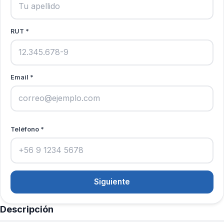
RUT *
Email *
Teléfono *
Siguiente
Descripción