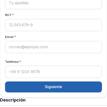
RUT *
Email *
Teléfono *
Siguiente
Descripción