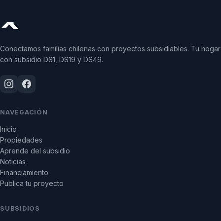
Conectamos familias chilenas con proyectos subsidiables. Tu hogar
con subsidio DS1, DS19 y DS49.
NAVEGACIÓN
Inicio
Propiedades
Aprende del subsidio
Noticias
Financiamiento
Publica tu proyecto
SUBSIDIOS