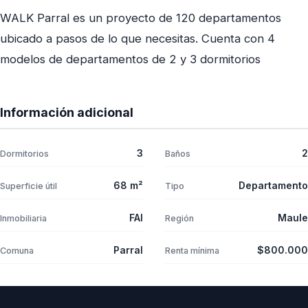
WALK Parral es un proyecto de 120 departamentos
ubicado a pasos de lo que necesitas. Cuenta con 4
modelos de departamentos de 2 y 3 dormitorios
Información adicional
3
2
Dormitorios
Baños
68 m²
Departamento
Superficie útil
Tipo
FAI
Maule
Inmobiliaria
Región
Parral
$800.000
Comuna
Renta mínima