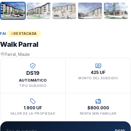
FAI
DESTACADA
Walk Parral
Parral, Maule
DS19
425 UF
MONTO DEL SUBSIDIO
AUTOMÁTICO
TIPO SUBSIDIO
1.900 UF
$800.000
VALOR DE LA PROPIEDAD
RENTA MIN FAMILIAR