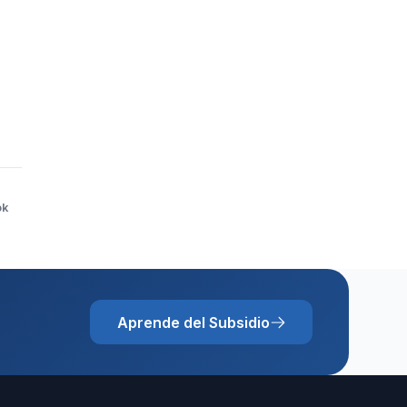
ok
Aprende del Subsidio