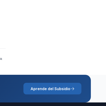
ok
Aprende del Subsidio