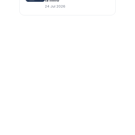
la inmo
24 Jul 2026