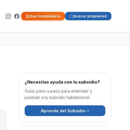
Soy Inmobiliaria
Buscar propiedad
¿Necesitas ayuda con tu subsidio?
Guías paso a paso para entender y
postular a tu subsidio habitacional.
Aprende del Subsidio