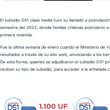
El subsidio DS1 clase media tuvo su llamado a postulació
semestre del 2022, donde familias chilenas postularon a
primera vivienda.
Fue la última semana de enero cuando el Ministerio de V
resultados a través de su sitio web, anunciando a los bene
De esta forma, quienes se adjudicaron el subsidio DS1 
reciban su tipo de subsidio, para acceder a la anhelada c