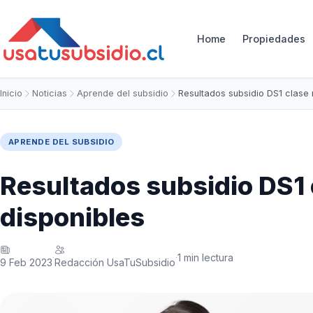
Home
Propiedades
Inicio
Noticias
Aprende del subsidio
Resultados subsidio DS1 clase
APRENDE DEL SUBSIDIO
Resultados subsidio DS1
disponibles
1 min lectura
·
·
9 Feb 2023
Redacción UsaTuSubsidio