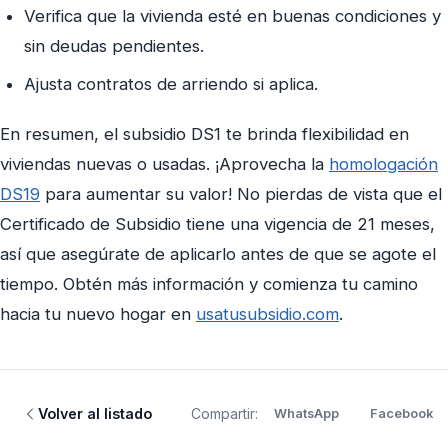
Verifica que la vivienda esté en buenas condiciones y
sin deudas pendientes.
Ajusta contratos de arriendo si aplica.
En resumen, el subsidio DS1 te brinda flexibilidad en
viviendas nuevas o usadas. ¡Aprovecha la
homologación
DS19
para aumentar su valor! No pierdas de vista que el
Certificado de Subsidio tiene una vigencia de 21 meses,
así que asegúrate de aplicarlo antes de que se agote el
tiempo. Obtén más información y comienza tu camino
hacia tu nuevo hogar en
usatusubsidio.com
.
Volver al listado
Compartir:
WhatsApp
Facebook