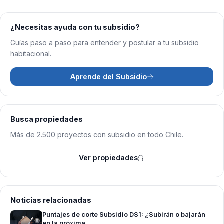
¿Necesitas ayuda con tu subsidio?
Guías paso a paso para entender y postular a tu subsidio
habitacional.
Aprende del Subsidio
Busca propiedades
Más de 2.500 proyectos con subsidio en todo Chile.
Ver propiedades
Noticias relacionadas
Puntajes de corte Subsidio DS1: ¿Subirán o bajarán
en la próxima