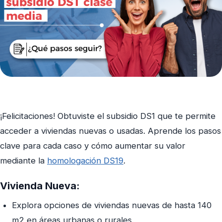
¡Felicitaciones! Obtuviste el subsidio DS1 que te permite
acceder a viviendas nuevas o usadas. Aprende los pasos
clave para cada caso y cómo aumentar su valor
mediante la
homologación DS19
.
Vivienda Nueva:
Explora opciones de viviendas nuevas de hasta 140
m2 en áreas urbanas o rurales.