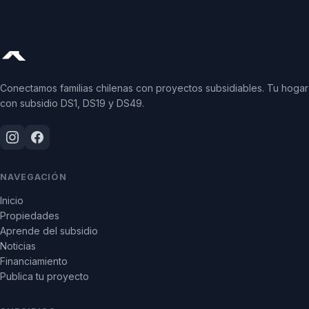
Conectamos familias chilenas con proyectos subsidiables. Tu hogar
con subsidio DS1, DS19 y DS49.
NAVEGACIÓN
Inicio
Propiedades
Aprende del subsidio
Noticias
Financiamiento
Publica tu proyecto