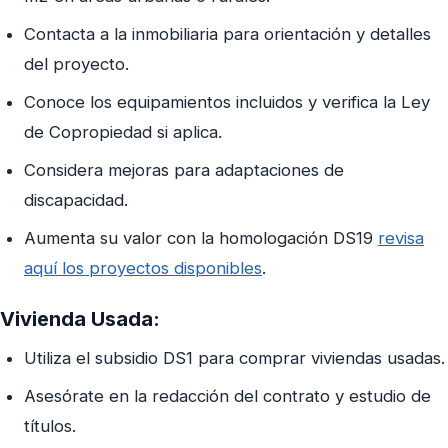
Contacta a la inmobiliaria para orientación y detalles
del proyecto.
Conoce los equipamientos incluidos y verifica la Ley
de Copropiedad si aplica.
Considera mejoras para adaptaciones de
discapacidad.
Aumenta su valor con la homologación DS19
revisa
aquí los proyectos disponibles
.
Vivienda Usada:
Utiliza el subsidio DS1 para comprar viviendas usadas.
Asesórate en la redacción del contrato y estudio de
títulos.