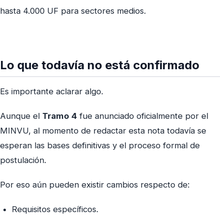
hasta 4.000 UF para sectores medios.
Lo que todavía no está confirmado
Es importante aclarar algo.
Aunque el
Tramo 4
fue anunciado oficialmente por el
MINVU, al momento de redactar esta nota todavía se
esperan las bases definitivas y el proceso formal de
postulación.
Por eso aún pueden existir cambios respecto de:
Requisitos específicos.