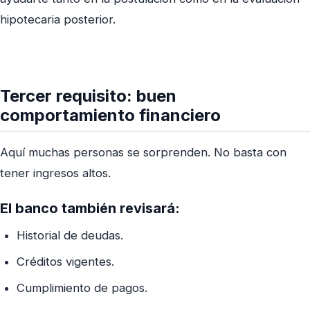
hipotecaria posterior.
Tercer requisito: buen
comportamiento financiero
Aquí muchas personas se sorprenden. No basta con
tener ingresos altos.
El banco también revisará:
Historial de deudas.
Créditos vigentes.
Cumplimiento de pagos.