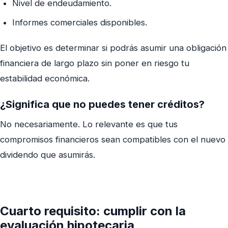
Nivel de endeudamiento.
Informes comerciales disponibles.
El objetivo es determinar si podrás asumir una obligación
financiera de largo plazo sin poner en riesgo tu
estabilidad económica.
¿Significa que no puedes tener créditos?
No necesariamente. Lo relevante es que tus
compromisos financieros sean compatibles con el nuevo
dividendo que asumirás.
Cuarto requisito: cumplir con la
evaluación hipotecaria