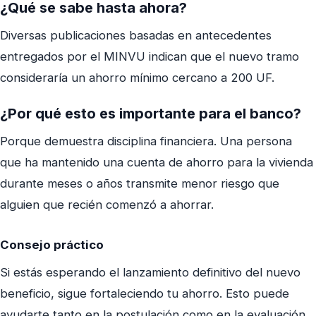
¿Qué se sabe hasta ahora?
Diversas publicaciones basadas en antecedentes
entregados por el MINVU indican que el nuevo tramo
consideraría un ahorro mínimo cercano a 200 UF.
¿Por qué esto es importante para el banco?
Porque demuestra disciplina financiera. Una persona
que ha mantenido una cuenta de ahorro para la vivienda
durante meses o años transmite menor riesgo que
alguien que recién comenzó a ahorrar.
Consejo práctico
Si estás esperando el lanzamiento definitivo del nuevo
beneficio, sigue fortaleciendo tu ahorro. Esto puede
ayudarte tanto en la postulación como en la evaluación