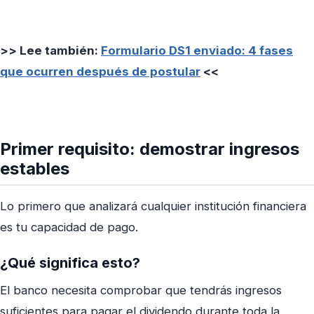
>> Lee también:
Formulario DS1 enviado: 4 fases
que ocurren después de postular
<<
Primer requisito: demostrar ingresos
estables
Lo primero que analizará cualquier institución financiera
es tu capacidad de pago.
¿Qué significa esto?
El banco necesita comprobar que tendrás ingresos
suficientes para pagar el dividendo durante toda la