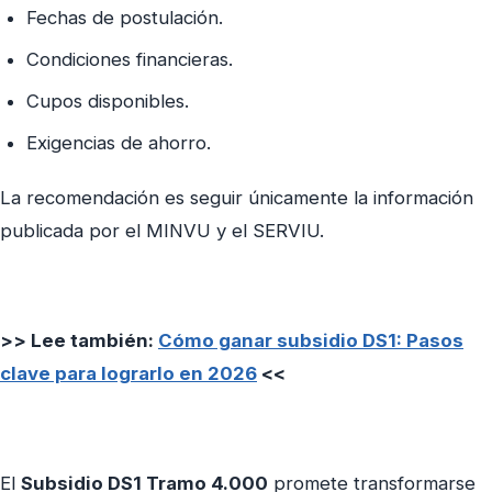
Fechas de postulación.
Condiciones financieras.
Cupos disponibles.
Exigencias de ahorro.
La recomendación es seguir únicamente la información
publicada por el MINVU y el SERVIU.
>> Lee también:
Cómo ganar subsidio DS1: Pasos
clave para lograrlo en 2026
<<
El
Subsidio DS1 Tramo 4.000
promete transformarse