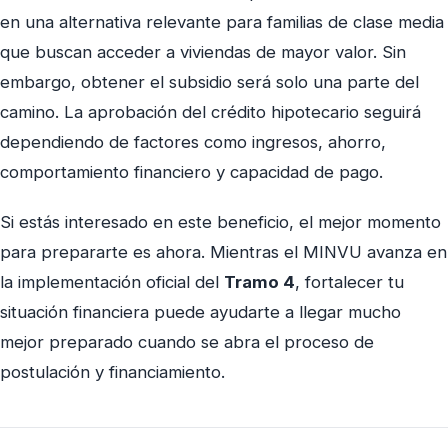
en una alternativa relevante para familias de clase media
que buscan acceder a viviendas de mayor valor. Sin
embargo, obtener el subsidio será solo una parte del
camino. La aprobación del crédito hipotecario seguirá
dependiendo de factores como ingresos, ahorro,
comportamiento financiero y capacidad de pago.
Si estás interesado en este beneficio, el mejor momento
para prepararte es ahora. Mientras el MINVU avanza en
la implementación oficial del
Tramo 4
, fortalecer tu
situación financiera puede ayudarte a llegar mucho
mejor preparado cuando se abra el proceso de
postulación y financiamiento.