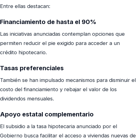
Entre ellas destacan:
Financiamiento de hasta el 90%
Las iniciativas anunciadas contemplan opciones que
permiten reducir el pie exigido para acceder a un
crédito hipotecario.
Tasas preferenciales
También se han impulsado mecanismos para disminuir el
costo del financiamiento y rebajar el valor de los
dividendos mensuales.
Apoyo estatal complementario
El subsidio a la tasa hipotecaria anunciado por el
Gobierno busca facilitar el acceso a viviendas nuevas de