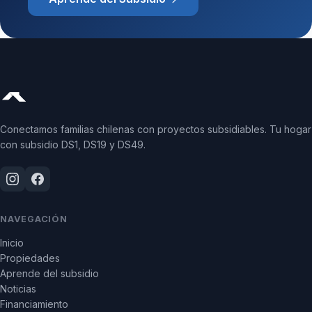
Conectamos familias chilenas con proyectos subsidiables. Tu hogar
con subsidio DS1, DS19 y DS49.
NAVEGACIÓN
Inicio
Propiedades
Aprende del subsidio
Noticias
Financiamiento