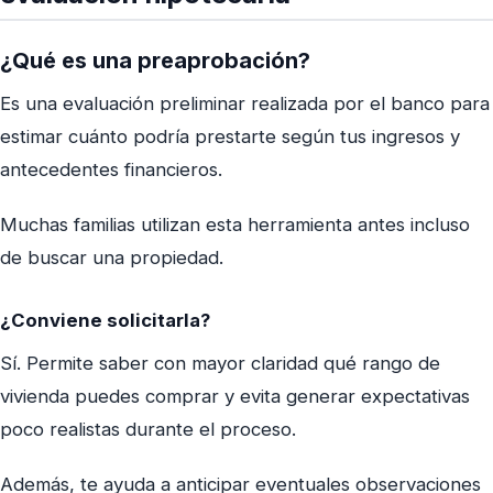
¿Qué es una preaprobación?
Es una evaluación preliminar realizada por el banco para
estimar cuánto podría prestarte según tus ingresos y
antecedentes financieros.
Muchas familias utilizan esta herramienta antes incluso
de buscar una propiedad.
¿Conviene solicitarla?
Sí. Permite saber con mayor claridad qué rango de
vivienda puedes comprar y evita generar expectativas
poco realistas durante el proceso.
Además, te ayuda a anticipar eventuales observaciones