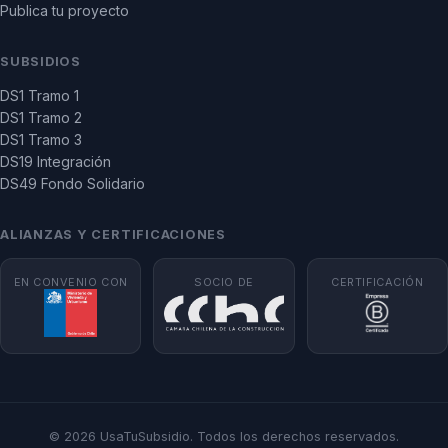
Publica tu proyecto
SUBSIDIOS
DS1 Tramo 1
DS1 Tramo 2
DS1 Tramo 3
DS19 Integración
DS49 Fondo Solidario
ALIANZAS Y CERTIFICACIONES
EN CONVENIO CON
SOCIO DE
CERTIFICACIÓN
© 2026 UsaTuSubsidio. Todos los derechos reservados.