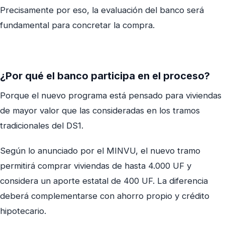
Precisamente por eso, la evaluación del banco será
fundamental para concretar la compra.
¿Por qué el banco participa en el proceso?
Porque el nuevo programa está pensado para viviendas
de mayor valor que las consideradas en los tramos
tradicionales del DS1.
Según lo anunciado por el MINVU, el nuevo tramo
permitirá comprar viviendas de hasta 4.000 UF y
considera un aporte estatal de 400 UF. La diferencia
deberá complementarse con ahorro propio y crédito
hipotecario.