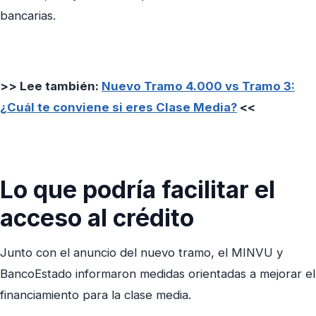
bancarias.
>> Lee también:
Nuevo Tramo 4.000 vs Tramo 3:
¿Cuál te conviene si eres Clase Media?
<<
Lo que podría facilitar el
acceso al crédito
Junto con el anuncio del nuevo tramo, el MINVU y
BancoEstado informaron medidas orientadas a mejorar el
financiamiento para la clase media.