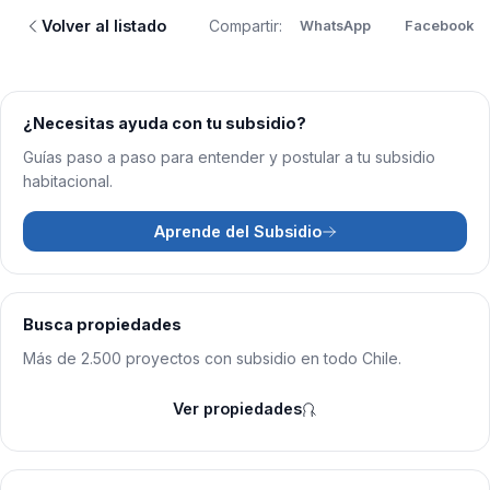
Volver al listado
Compartir:
WhatsApp
Facebook
¿Necesitas ayuda con tu subsidio?
Guías paso a paso para entender y postular a tu subsidio
habitacional.
Aprende del Subsidio
Busca propiedades
Más de 2.500 proyectos con subsidio en todo Chile.
Ver propiedades