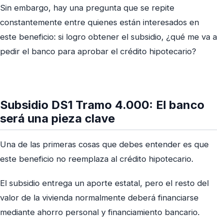
Sin embargo, hay una pregunta que se repite
constantemente entre quienes están interesados en
este beneficio: si logro obtener el subsidio, ¿qué me va a
pedir el banco para aprobar el crédito hipotecario?
Subsidio DS1 Tramo 4.000: El banco
será una pieza clave
Una de las primeras cosas que debes entender es que
este beneficio no reemplaza al crédito hipotecario.
El subsidio entrega un aporte estatal, pero el resto del
valor de la vivienda normalmente deberá financiarse
mediante ahorro personal y financiamiento bancario.