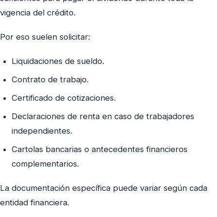
vigencia del crédito.
Por eso suelen solicitar:
Liquidaciones de sueldo.
Contrato de trabajo.
Certificado de cotizaciones.
Declaraciones de renta en caso de trabajadores
independientes.
Cartolas bancarias o antecedentes financieros
complementarios.
La documentación específica puede variar según cada
entidad financiera.