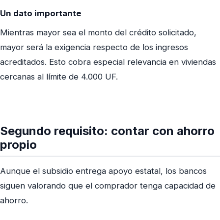
Un dato importante
Mientras mayor sea el monto del crédito solicitado,
mayor será la exigencia respecto de los ingresos
acreditados. Esto cobra especial relevancia en viviendas
cercanas al límite de 4.000 UF.
Segundo requisito: contar con ahorro
propio
Aunque el subsidio entrega apoyo estatal, los bancos
siguen valorando que el comprador tenga capacidad de
ahorro.