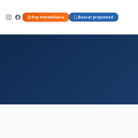
Soy Inmobiliaria
Buscar propiedad