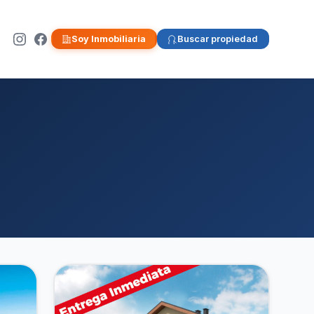
Soy Inmobiliaria
Buscar propiedad