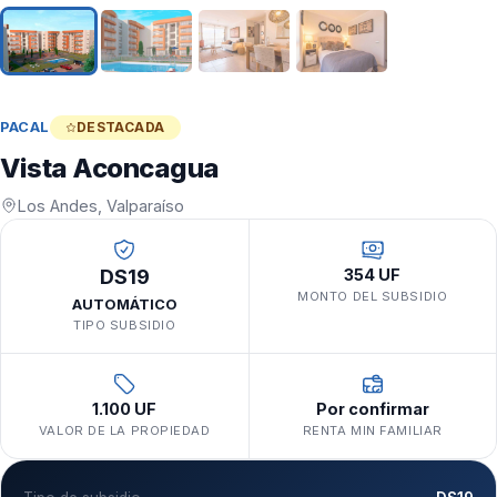
PACAL
DESTACADA
Vista Aconcagua
Los Andes, Valparaíso
DS19
354 UF
MONTO DEL SUBSIDIO
AUTOMÁTICO
TIPO SUBSIDIO
1.100 UF
Por confirmar
VALOR DE LA PROPIEDAD
RENTA MIN FAMILIAR