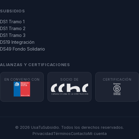
SUBSIDIOS
DS1 Tramo 1
DS1 Tramo 2
DS1 Tramo 3
DS19 Integración
DS49 Fondo Solidario
ALIANZAS Y CERTIFICACIONES
EN CONVENIO CON
SOCIO DE
CERTIFICACIÓN
© 2026 UsaTuSubsidio. Todos los derechos reservados.
Privacidad
Términos
Contacto
Mi cuenta