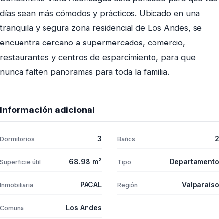
días sean más cómodos y prácticos. Ubicado en una
tranquila y segura zona residencial de Los Andes, se
encuentra cercano a supermercados, comercio,
restaurantes y centros de esparcimiento, para que
nunca falten panoramas para toda la familia.
Información adicional
3
2
Dormitorios
Baños
68.98 m²
Departamento
Superficie útil
Tipo
PACAL
Valparaíso
Inmobiliaria
Región
Los Andes
Comuna