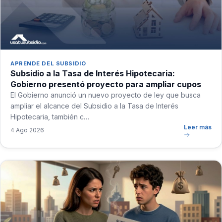
APRENDE DEL SUBSIDIO
Subsidio a la Tasa de Interés Hipotecaria:
Gobierno presentó proyecto para ampliar cupos
El Gobierno anunció un nuevo proyecto de ley que busca
ampliar el alcance del Subsidio a la Tasa de Interés
Hipotecaria, también c…
Leer más
4 Ago 2026