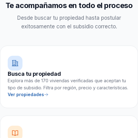
Te acompañamos en todo el proceso
Desde buscar tu propiedad hasta postular
exitosamente con el subsidio correcto.
Busca tu propiedad
Explora más de 170 viviendas verificadas que aceptan tu
tipo de subsidio. Filtra por región, precio y características.
Ver propiedades