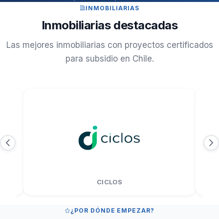
INMOBILIARIAS
Inmobiliarias destacadas
Las mejores inmobiliarias con proyectos certificados
para subsidio en Chile.
CONTIGO
¿POR DÓNDE EMPEZAR?