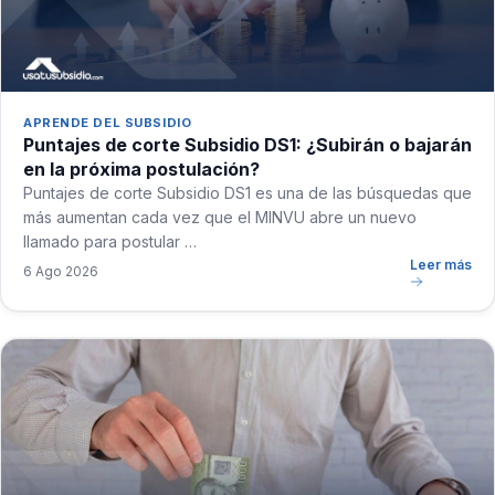
APRENDE DEL SUBSIDIO
Puntajes de corte Subsidio DS1: ¿Subirán o bajarán
en la próxima postulación?
Puntajes de corte Subsidio DS1 es una de las búsquedas que
más aumentan cada vez que el MINVU abre un nuevo
llamado para postular …
Leer más
6 Ago 2026