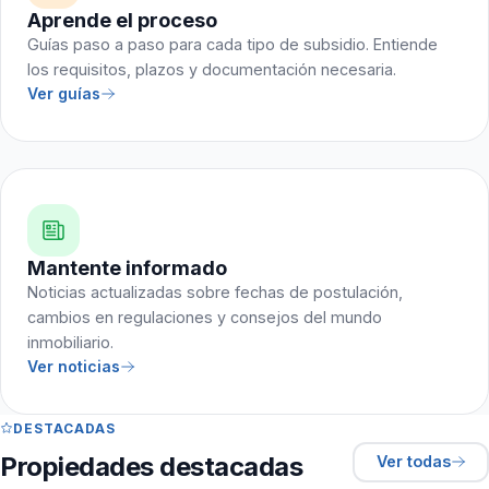
Aprende el proceso
Guías paso a paso para cada tipo de subsidio. Entiende
los requisitos, plazos y documentación necesaria.
Ver guías
Mantente informado
Noticias actualizadas sobre fechas de postulación,
cambios en regulaciones y consejos del mundo
inmobiliario.
Ver noticias
DESTACADAS
Propiedades destacadas
Ver todas