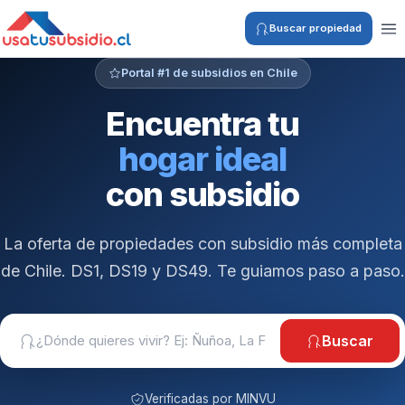
Buscar propiedad
Portal #1 de subsidios en Chile
Encuentra tu
hogar ideal
con subsidio
La oferta de propiedades con subsidio más completa
de Chile. DS1, DS19 y DS49. Te guiamos paso a paso.
Buscar
Verificadas por MINVU