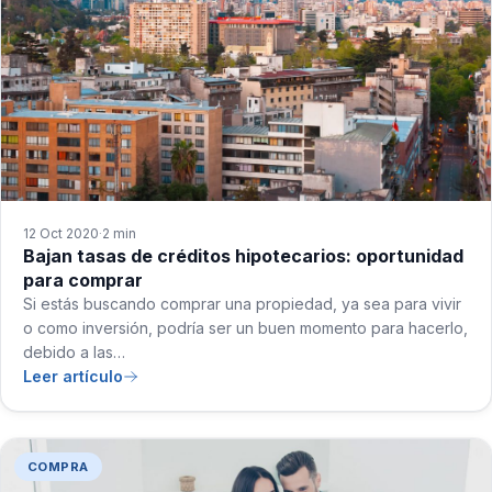
12 Oct 2020
2 min
·
Bajan tasas de créditos hipotecarios: oportunidad
para comprar
Si estás buscando comprar una propiedad, ya sea para vivir
o como inversión, podría ser un buen momento para hacerlo,
debido a las…
Leer artículo
COMPRA