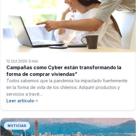
12 Oct 2020
3 min
·
Campañas como Cyber están transformando la
forma de comprar viviendas”
Todos sabemos que la pandemia ha impactado fuertemente
en la forma de vida de los chilenos. Adquirir productos y
servicios a travé…
Leer artículo
NOTICIAS