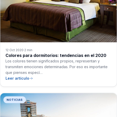
12 Oct 2020
2 min
·
Colores para dormitorios: tendencias en el 2020
Los colores tienen significados propios, representan y
transmiten emociones determinadas. Por eso es importante
que pienses especí…
Leer artículo
NOTICIAS