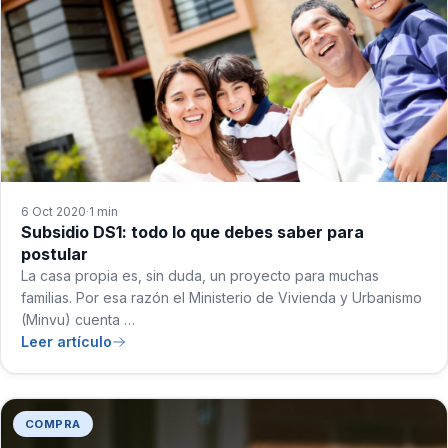
6 Oct 2020
1 min
·
Subsidio DS1: todo lo que debes saber para
postular
La casa propia es, sin duda, un proyecto para muchas
familias. Por esa razón el Ministerio de Vivienda y Urbanismo
(Minvu) cuenta …
Leer artículo
COMPRA