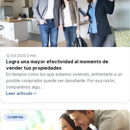
12 Oct 2020
2 min
·
Logra una mayor efectividad al momento de
vender tus propiedades
En tiempos como los que estamos viviendo, enfrentarte a un
posible comprador puede ser desafiante. Por esa razón,
compartimos algu…
Leer artículo
COMPRA