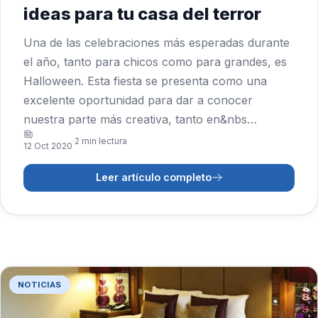
ideas para tu casa del terror
Una de las celebraciones más esperadas durante
el año, tanto para chicos como para grandes, es
Halloween. Esta fiesta se presenta como una
excelente oportunidad para dar a conocer
nuestra parte más creativa, tanto en&nbs…
2 min lectura
·
12 Oct 2020
Leer artículo completo
NOTICIAS