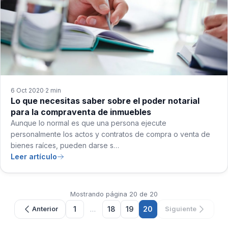
6 Oct 2020
2 min
·
Lo que necesitas saber sobre el poder notarial
para la compraventa de inmuebles
Aunque lo normal es que una persona ejecute
personalmente los actos y contratos de compra o venta de
bienes raíces, pueden darse s…
Leer artículo
Mostrando página 20 de 20
1
…
18
19
20
Anterior
Siguiente