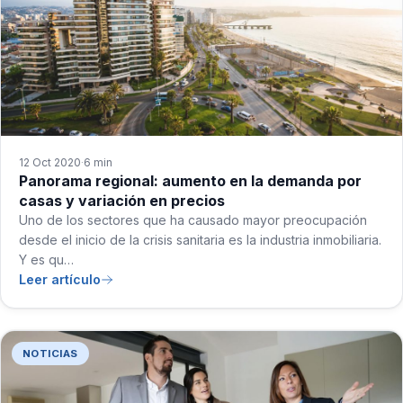
12 Oct 2020
6 min
·
Panorama regional: aumento en la demanda por
casas y variación en precios
Uno de los sectores que ha causado mayor preocupación
desde el inicio de la crisis sanitaria es la industria inmobiliaria.
Y es qu…
Leer artículo
NOTICIAS