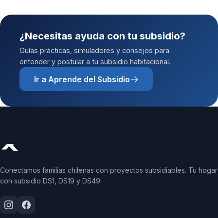
¿Necesitas ayuda con tu subsidio?
Guías prácticas, simuladores y consejos para
entender y postular a tu subsidio habitacional.
Ir a Aprende del Subsidio
Conectamos familias chilenas con proyectos subsidiables. Tu hogar
con subsidio DS1, DS19 y DS49.