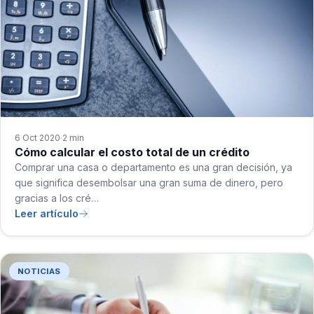
6 Oct 2020
2 min
·
Cómo calcular el costo total de un crédito
Comprar una casa o departamento es una gran decisión, ya
que significa desembolsar una gran suma de dinero, pero
gracias a los cré…
Leer artículo
NOTICIAS