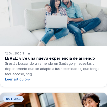
12 Oct 2020
3 min
·
LEVEL: vive una nueva experiencia de arriendo
Si estás buscando un arriendo en Santiago y necesitas un
departamento que se adapte a tus necesidades, que tenga
fácil acceso, seg…
Leer artículo
NOTICIAS