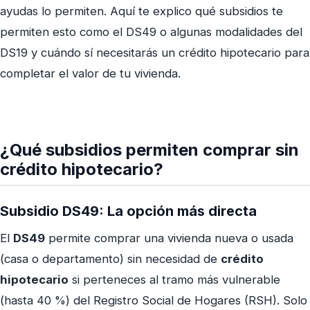
ayudas lo permiten. Aquí te explico qué subsidios te
permiten esto como el DS49 o algunas modalidades del
DS19 y cuándo sí necesitarás un crédito hipotecario para
completar el valor de tu vivienda.
¿Qué subsidios permiten comprar sin
crédito hipotecario?
Subsidio DS49: La opción más directa
El
DS49
permite comprar una vivienda nueva o usada
(casa o departamento) sin necesidad de
crédito
hipotecario
si perteneces al tramo más vulnerable
(hasta 40 %) del Registro Social de Hogares (RSH). Solo