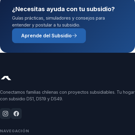
¿Necesitas ayuda con tu subsidio?
Guías prácticas, simuladores y consejos para
entender y postular a tu subsidio.
Aprende del Subsidio
Conectamos familias chilenas con proyectos subsidiables. Tu hogar
con subsidio DS1, DS19 y DS49.
NAVEGACIÓN