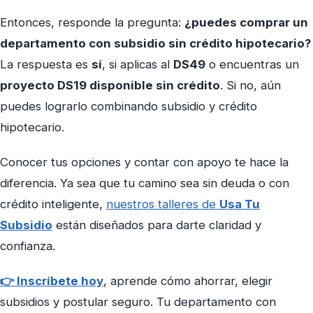
Entonces, responde la pregunta:
¿puedes comprar un
departamento con subsidio sin crédito hipotecario?
La respuesta es
sí
, si aplicas al
DS49
o encuentras un
proyecto DS19 disponible sin crédito
. Si no, aún
puedes lograrlo combinando subsidio y crédito
hipotecario.
Conocer tus opciones y contar con apoyo te hace la
diferencia. Ya sea que tu camino sea sin deuda o con
crédito inteligente,
nuestros talleres de
Usa Tu
Subsidio
están diseñados para darte claridad y
confianza.
👉 Inscríbete hoy
, aprende cómo ahorrar, elegir
subsidios y postular seguro. Tu departamento con