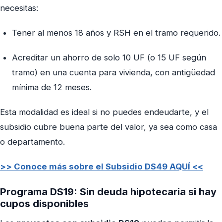
necesitas:
Tener al menos 18 años y RSH en el tramo requerido.
Acreditar un ahorro de solo 10 UF (o 15 UF según
tramo) en una cuenta para vivienda, con antigüedad
mínima de 12 meses.
Esta modalidad es ideal si no puedes endeudarte, y el
subsidio cubre buena parte del valor, ya sea como casa
o departamento.
>> Conoce más sobre el Subsidio DS49 AQUÍ <<
Programa DS19: Sin deuda hipotecaria si hay
cupos disponibles