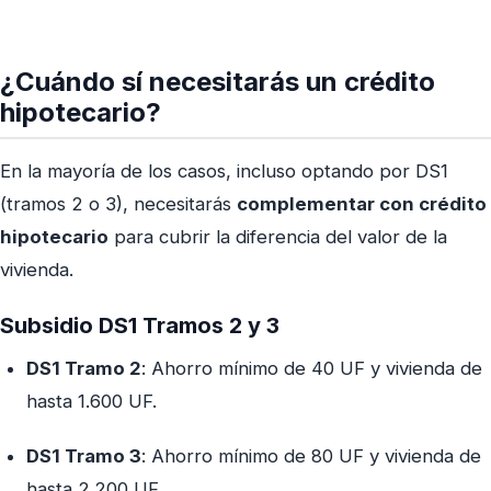
¿Cuándo sí necesitarás un crédito
hipotecario?
En la mayoría de los casos, incluso optando por DS1
(tramos 2 o 3), necesitarás
complementar con crédito
hipotecario
para cubrir la diferencia del valor de la
vivienda.
Subsidio DS1 Tramos 2 y 3
DS1 Tramo 2
: Ahorro mínimo de 40 UF y vivienda de
hasta 1.600 UF.
DS1 Tramo 3
: Ahorro mínimo de 80 UF y vivienda de
hasta 2.200 UF.