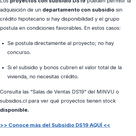
Los
proyectos con subsidio DS19
pueden permitir la
adquisición de un
departamento con subsidio
sin
crédito hipotecario si hay disponibilidad y el grupo
postula en condiciones favorables. En estos casos:
Se postula directamente al proyecto; no hay
concurso.
Si el subsidio y bonos cubren el valor total de la
vivienda, no necesitas crédito.
Consulta las “Salas de Ventas DS19” del MINVU o
subsidios.cl para ver qué proyectos tienen stock
disponible.
>> Conoce más del Subsidio DS19 AQUÍ <<