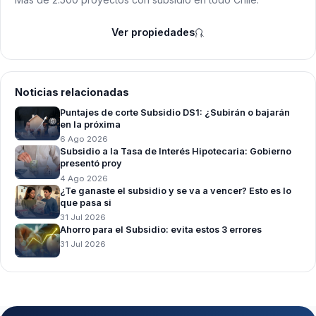
Ver propiedades
Noticias relacionadas
Puntajes de corte Subsidio DS1: ¿Subirán o bajarán
en la próxima
6 Ago 2026
Subsidio a la Tasa de Interés Hipotecaria: Gobierno
presentó proy
4 Ago 2026
¿Te ganaste el subsidio y se va a vencer? Esto es lo
que pasa si
31 Jul 2026
Ahorro para el Subsidio: evita estos 3 errores
31 Jul 2026