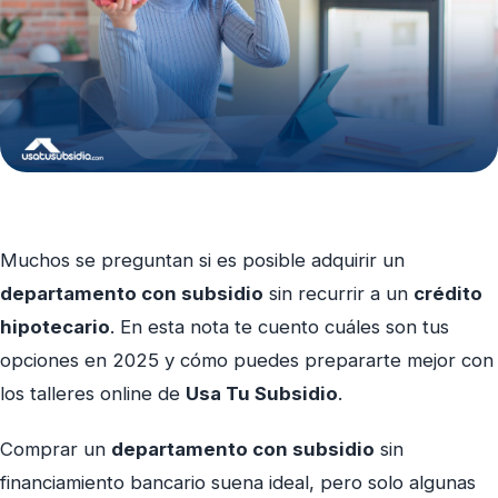
Muchos se preguntan si es posible adquirir un
departamento con subsidio
sin recurrir a un
crédito
hipotecario
. En esta nota te cuento cuáles son tus
opciones en 2025 y cómo puedes prepararte mejor con
los talleres online de
Usa Tu Subsidio
.
Comprar un
departamento con subsidio
sin
financiamiento bancario suena ideal, pero solo algunas