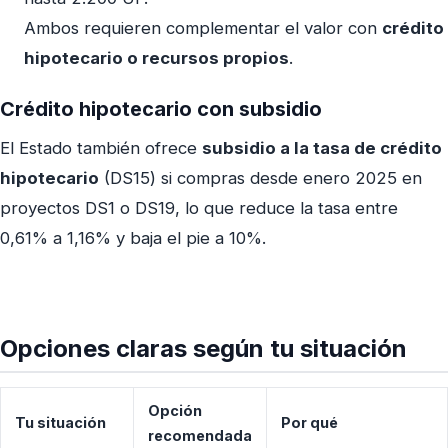
Ambos requieren complementar el valor con
crédito
hipotecario o recursos propios
.
Crédito hipotecario con subsidio
El Estado también ofrece
subsidio a la tasa de crédito
hipotecario
(DS15) si compras desde enero 2025 en
proyectos DS1 o DS19, lo que reduce la tasa entre
0,61% a 1,16% y baja el pie a 10%.
Opciones claras según tu situación
Opción
Tu situación
Por qué
recomendada