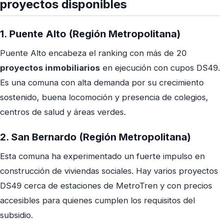
proyectos disponibles
1. Puente Alto (Región Metropolitana)
Puente Alto encabeza el ranking con más de 20
proyectos inmobiliarios
en ejecución con cupos DS49.
Es una comuna con alta demanda por su crecimiento
sostenido, buena locomoción y presencia de colegios,
centros de salud y áreas verdes.
2. San Bernardo (Región Metropolitana)
Esta comuna ha experimentado un fuerte impulso en
construcción de viviendas sociales. Hay varios proyectos
DS49 cerca de estaciones de MetroTren y con precios
accesibles para quienes cumplen los requisitos del
subsidio.