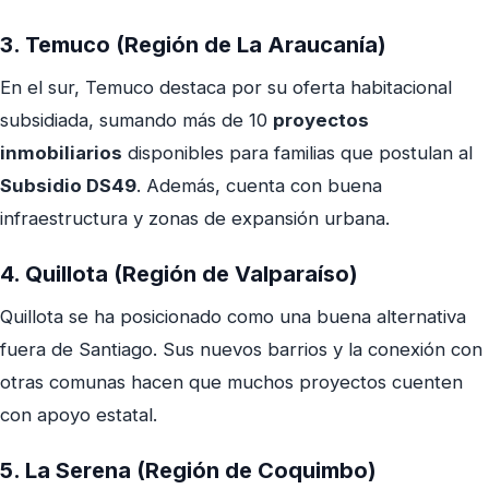
3. Temuco (Región de La Araucanía)
En el sur, Temuco destaca por su oferta habitacional
subsidiada, sumando más de 10
proyectos
inmobiliarios
disponibles para familias que postulan al
Subsidio DS49
. Además, cuenta con buena
infraestructura y zonas de expansión urbana.
4. Quillota (Región de Valparaíso)
Quillota se ha posicionado como una buena alternativa
fuera de Santiago. Sus nuevos barrios y la conexión con
otras comunas hacen que muchos proyectos cuenten
con apoyo estatal.
5. La Serena (Región de Coquimbo)