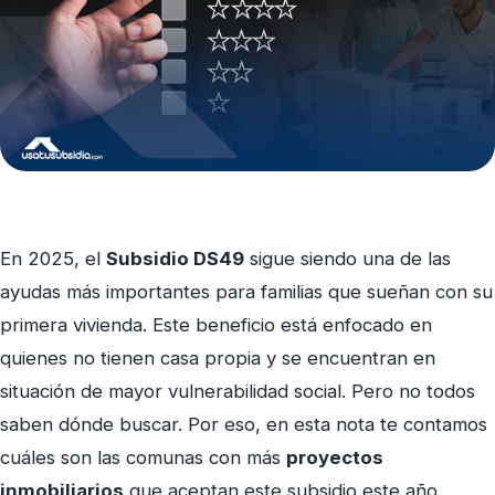
En 2025, el
Subsidio DS49
sigue siendo una de las
ayudas más importantes para familias que sueñan con su
primera vivienda. Este beneficio está enfocado en
quienes no tienen casa propia y se encuentran en
situación de mayor vulnerabilidad social. Pero no todos
saben dónde buscar. Por eso, en esta nota te contamos
cuáles son las comunas con más
proyectos
inmobiliarios
que aceptan este subsidio este año.