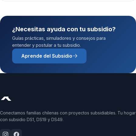
¿Necesitas ayuda con tu subsidio?
Guías prácticas, simuladores y consejos para
entender y postular a tu subsidio.
Aprende del Subsidio
Conectamos familias chilenas con proyectos subsidiables. Tu hogar
con subsidio DS1, DS19 y DS49.