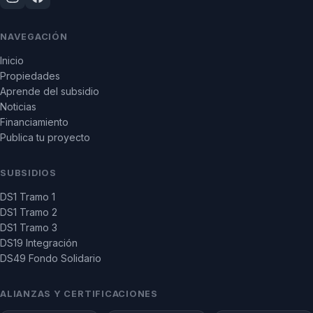
NAVEGACIÓN
Inicio
Propiedades
Aprende del subsidio
Noticias
Financiamiento
Publica tu proyecto
SUBSIDIOS
DS1 Tramo 1
DS1 Tramo 2
DS1 Tramo 3
DS19 Integración
DS49 Fondo Solidario
ALIANZAS Y CERTIFICACIONES