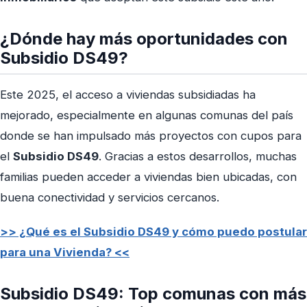
¿Dónde hay más oportunidades con
Subsidio DS49?
Este 2025, el acceso a viviendas subsidiadas ha
mejorado, especialmente en algunas comunas del país
donde se han impulsado más proyectos con cupos para
el
Subsidio DS49
. Gracias a estos desarrollos, muchas
familias pueden acceder a viviendas bien ubicadas, con
buena conectividad y servicios cercanos.
>> ¿Qué es el Subsidio DS49 y cómo puedo postular
para una Vivienda? <<
Subsidio DS49: Top comunas con más