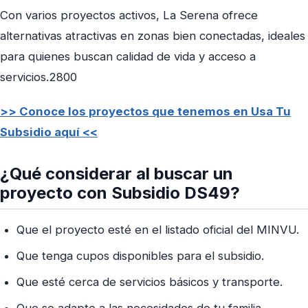
Con varios proyectos activos, La Serena ofrece
alternativas atractivas en zonas bien conectadas, ideales
para quienes buscan calidad de vida y acceso a
servicios.2800
>> Conoce los proyectos que tenemos en Usa Tu
Subsidio aquí <<
¿Qué considerar al buscar un
proyecto con Subsidio DS49?
Que el proyecto esté en el listado oficial del MINVU.
Que tenga cupos disponibles para el subsidio.
Que esté cerca de servicios básicos y transporte.