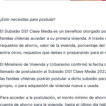
¡Esto necesitas para postular!
El Subsidio DS1 Clase Media es un beneficio otorgado por
familias chilenas acceder a su primera vivienda. A través
requisitos de ahorro, valor de la vivienda, porcentaje de
entre otros; requisitos que debes ir preparando para el
El Ministerio de Vivienda y Urbanismo confirmó la fecha
llamado de postulación al Subsidio DS1 Clase Media 202
las familias chilenas podrán postular a dicho subsidio par
propio, o para adquisición de vivienda nueva o usada.
Para acceder a la postulación, el monto mínimo de ahorr
cuenta de ahorro para la vivienda, hasta el último día hábi