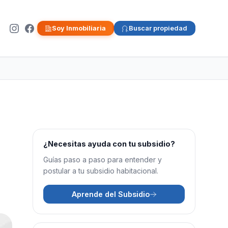
Soy Inmobiliaria
Buscar propiedad
¿Necesitas ayuda con tu subsidio?
Guías paso a paso para entender y
postular a tu subsidio habitacional.
Aprende del Subsidio