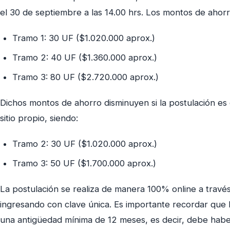
el 30 de septiembre a las 14.00 hrs. Los montos de ahorro
Tramo 1: 30 UF ($1.020.000 aprox.)
Tramo 2: 40 UF ($1.360.000 aprox.)
Tramo 3: 80 UF ($2.720.000 aprox.)
Dichos montos de ahorro disminuyen si la postulación es
sitio propio, siendo:
Tramo 2: 30 UF ($1.020.000 aprox.)
Tramo 3: 50 UF ($1.700.000 aprox.)
La postulación se realiza de manera 100% online a través
ingresando con clave única. Es importante recordar que
una antigüedad mínima de 12 meses, es decir, debe haber