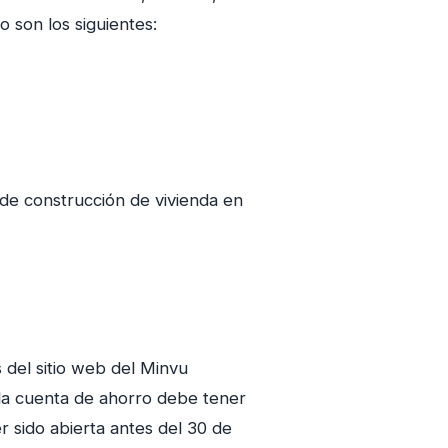
 son los siguientes:
 de construcción de vivienda en
 del sitio web del Minvu
 la cuenta de ahorro debe tener
 sido abierta antes del 30 de